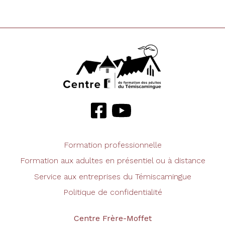
Formation professionnelle
Formation aux adultes en présentiel ou à distance
Service aux entreprises du Témiscamingue
Politique de confidentialité
Centre Frère-Moffet