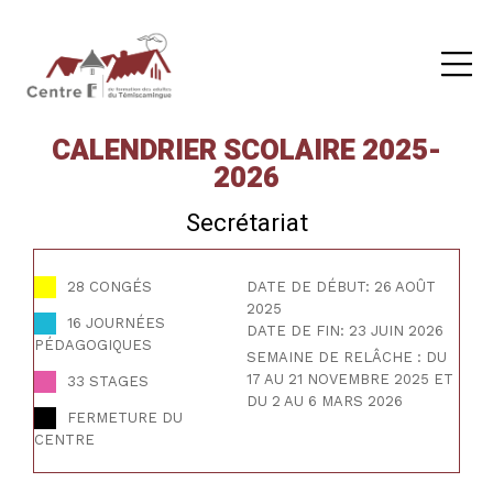
CALENDRIER SCOLAIRE 2025-
2026
Secrétariat
28 CONGÉS
DATE DE DÉBUT: 26 AOÛT
2025
16 JOURNÉES
DATE DE FIN: 23 JUIN 2026
PÉDAGOGIQUES
SEMAINE DE RELÂCHE : DU
17 AU 21 NOVEMBRE 2025 ET
33 STAGES
DU 2 AU 6 MARS 2026
FERMETURE DU
CENTRE