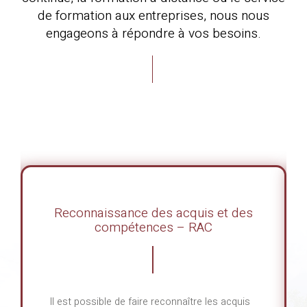
de formation aux entreprises, nous nous
engageons à répondre à vos besoins.
Reconnaissance des acquis et des
compétences – RAC
Il est possible de faire reconnaître les acquis