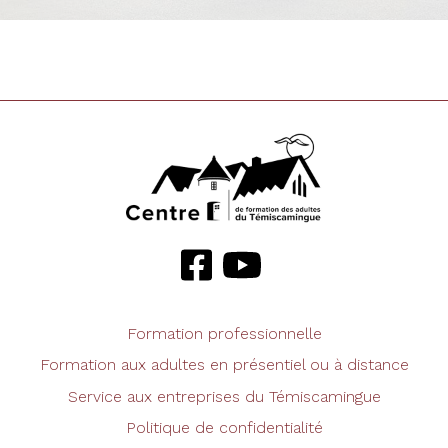
Formation professionnelle
Formation aux adultes en présentiel ou à distance
Service aux entreprises du Témiscamingue
Politique de confidentialité