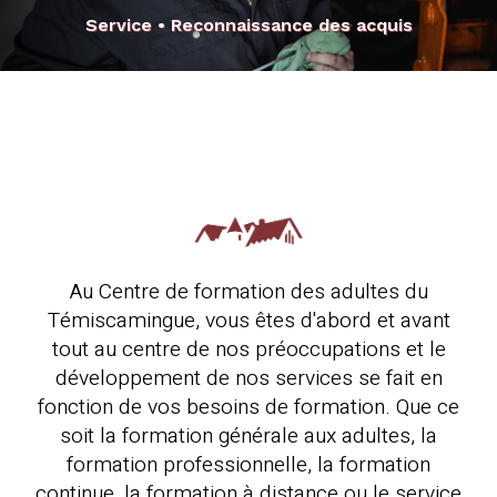
Service • Reconnaissance des acquis
Au Centre de formation des adultes du
Témiscamingue, vous êtes d'abord et avant
tout au centre de nos préoccupations et le
développement de nos services se fait en
fonction de vos besoins de formation. Que ce
soit la formation générale aux adultes, la
formation professionnelle, la formation
continue, la formation à distance ou le service