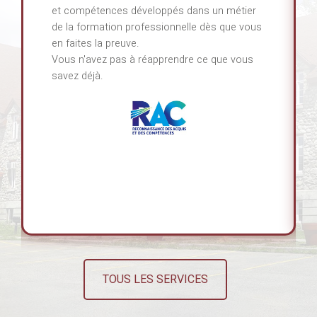
et compétences développés dans un métier
de la formation professionnelle dès que vous
en faites la preuve.
Vous n'avez pas à réapprendre ce que vous
savez déjà.
TOUS LES SERVICES