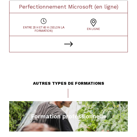
Perfectionnement Microsoft (en ligne)
ENTRE 20 H ET 40 H (SELON LA
EN LIGNE
FORMATION)
AUTRES TYPES DE FORMATIONS
Formation professionnelle