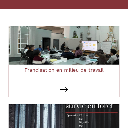
Francisation en milieu de travail