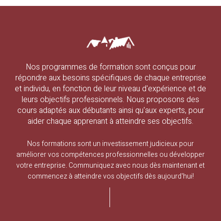
Nos programmes de formation sont conçus pour
répondre aux besoins spécifiques de chaque entreprise
et individu, en fonction de leur niveau d'expérience et de
leurs objectifs professionnels. Nous proposons des
cours adaptés aux débutants ainsi qu'aux experts, pour
aider chaque apprenant à atteindre ses objectifs.
Nos formations sont un investissement judicieux pour
améliorer vos compétences professionnelles ou développer
votre entreprise. Communiquez avec nous dès maintenant et
commencez à atteindre vos objectifs dès aujourd'hui!