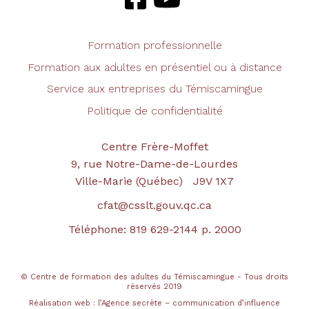
Formation professionnelle
Formation aux adultes en présentiel ou à distance
Service aux entreprises du Témiscamingue
Politique de confidentialité
Centre Frère-Moffet
9, rue Notre-Dame-de-Lourdes
Ville-Marie (Québec) J9V 1X7
cfat@csslt.gouv.qc.ca
Téléphone: 819 629-2144 p. 2000
© Centre de formation des adultes du Témiscamingue - Tous droits
réservés 2019
Réalisation web :
l’Agence secrète – communication d’influence