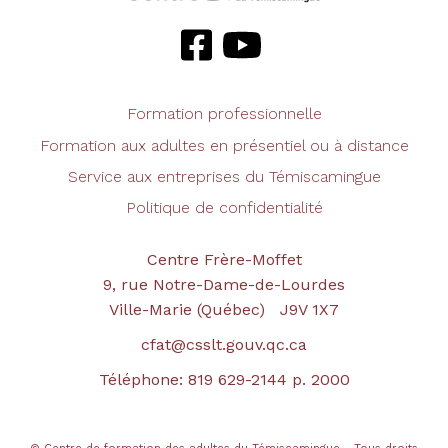
Formation professionnelle
Formation aux adultes en présentiel ou à distance
Service aux entreprises du Témiscamingue
Politique de confidentialité
Centre Frère-Moffet
9, rue Notre-Dame-de-Lourdes
Ville-Marie (Québec) J9V 1X7
cfat@csslt.gouv.qc.ca
Téléphone: 819 629-2144 p. 2000