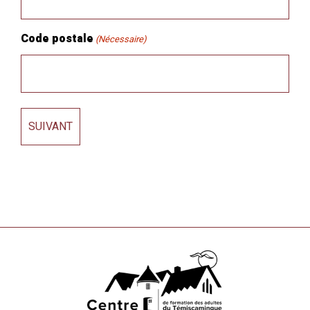
Code postale
(Nécessaire)