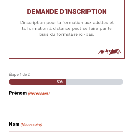
DEMANDE D’INSCRIPTION
L'inscription pour la formation aux adultes et
la formation à distance peut se faire par le
biais du formulaire ici-bas.
Étape
1
de
2
50%
Prénom
(Nécessaire)
Nom
(Nécessaire)