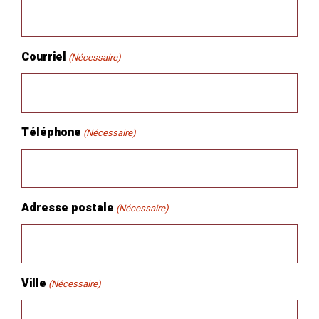
Courriel
(Nécessaire)
Téléphone
(Nécessaire)
Adresse postale
(Nécessaire)
Ville
(Nécessaire)