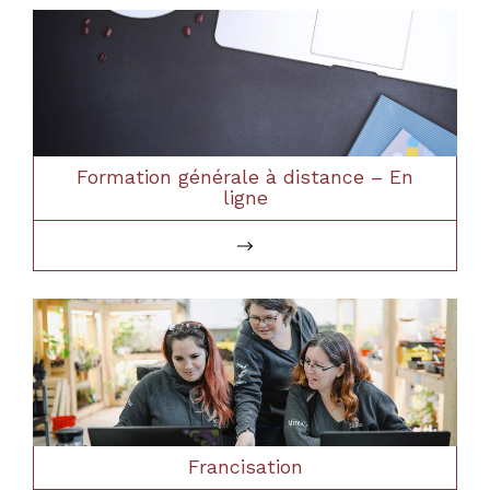
Formation générale à distance – En
ligne
Francisation