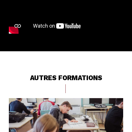
AUTRES FORMATIONS