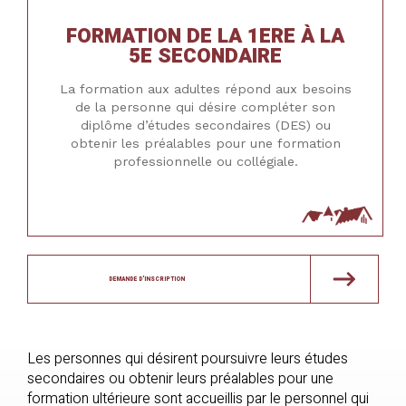
FORMATION DE LA 1ERE À LA
5E SECONDAIRE
La formation aux adultes répond aux besoins
de la personne qui désire compléter son
diplôme d’études secondaires (DES) ou
obtenir les préalables pour une formation
professionnelle ou collégiale.
DEMANDE D'INSCRIPTION
Les personnes qui désirent poursuivre leurs études
secondaires ou obtenir leurs préalables pour une
formation ultérieure sont accueillis par le personnel qui