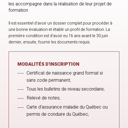
les accompagne dans la réalisation de leur projet de
formation.
Il est essentiel d’avoir un dossier complet pour procéder à
une bonne évaluation et établir un profil de formation. La
première condition est d’avoir eu 16 ans avant le 30 juin
dernier, ensuite, fournir les documents requis.
MODALITÉS D'INSCRIPTION
Certificat de naissance grand format si
sans code permanent;
Tous les bulletins de niveau secondaire;
Relevé de notes;
Carte d'assurance maladie du Québec ou
permis de conduire du Québec;