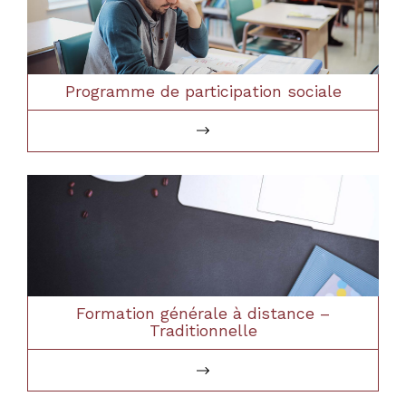
Programme de participation sociale
Formation générale à distance –
Traditionnelle