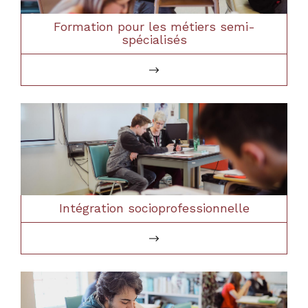
Formation pour les métiers semi-
spécialisés
Intégration socioprofessionnelle