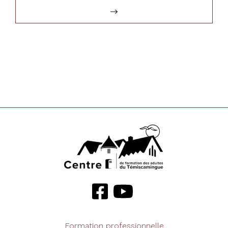
Formation professionnelle