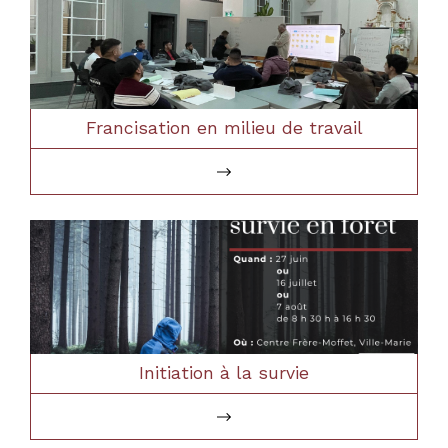
Francisation en milieu de travail
Initiation à la survie