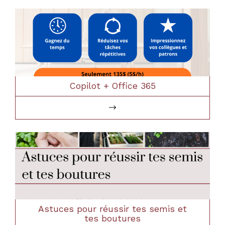
Copilot + Office 365
Astuces pour réussir tes semis et
tes boutures