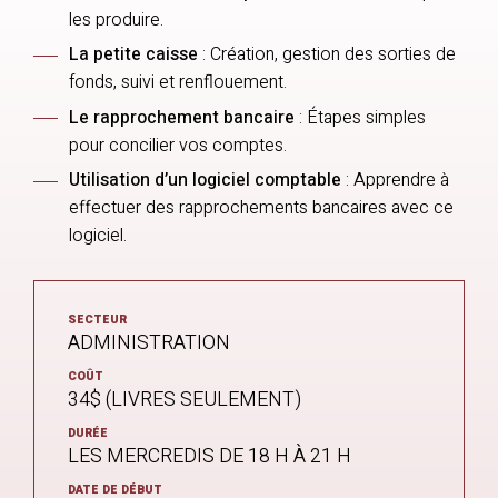
les produire.
La petite caisse
: Création, gestion des sorties de
fonds, suivi et renflouement.
Le rapprochement bancaire
: Étapes simples
pour concilier vos comptes.
Utilisation d’un logiciel comptable
: Apprendre à
effectuer des rapprochements bancaires avec ce
logiciel.
SECTEUR
ADMINISTRATION
COÛT
34$ (LIVRES SEULEMENT)
DURÉE
LES MERCREDIS DE 18 H À 21 H
DATE DE DÉBUT