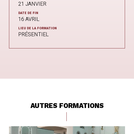
21 JANVIER
DATE DE FIN
16 AVRIL
LIEU DE LA FORMATION
PRÉSENTIEL
AUTRES FORMATIONS