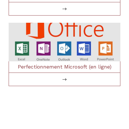
Perfectionnement Microsoft (en ligne)