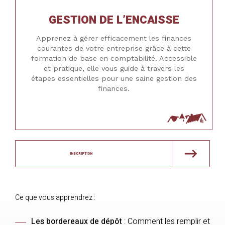
GESTION DE L’ENCAISSE
Apprenez à gérer efficacement les finances
courantes de votre entreprise grâce à cette
formation de base en comptabilité. Accessible
et pratique, elle vous guide à travers les
étapes essentielles pour une saine gestion des
finances.
INSCRIPTION
Ce que vous apprendrez :
Les bordereaux de dépôt
: Comment les remplir et