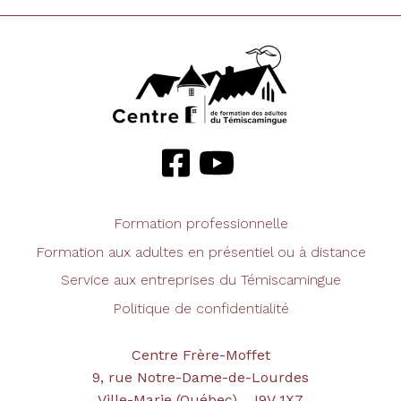
Formation professionnelle
Formation aux adultes en présentiel ou à distance
Service aux entreprises du Témiscamingue
Politique de confidentialité
Centre Frère-Moffet
9, rue Notre-Dame-de-Lourdes
Ville-Marie (Québec) J9V 1X7