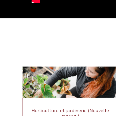
Horticulture et jardinerie (Nouvelle
version)