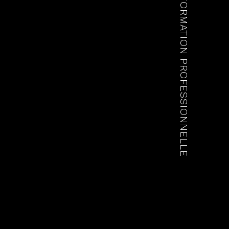
FORMATION PROFESSIONNELLE