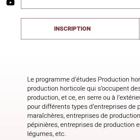
INSCRIPTION
Le programme d’études Production horti
production horticole qui s’occupent des
production, et ce, en serre ou à l’extéri
pour différents types d’entreprises de 
maraîchères, entreprises de production d
pépinières, entreprises de production 
légumes, etc.