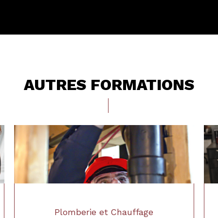
AUTRES FORMATIONS
Plomberie et Chauffage