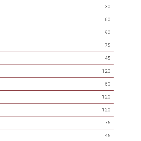
30
60
90
75
45
120
60
120
120
75
45