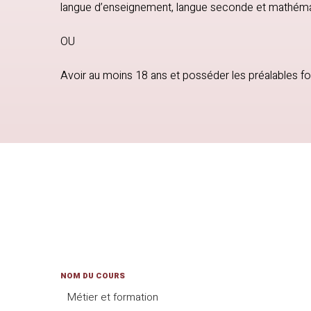
langue d’enseignement, langue seconde et mathéma
OU
Avoir au moins 18 ans et posséder les préalables fo
NOM DU COURS
Métier et formation