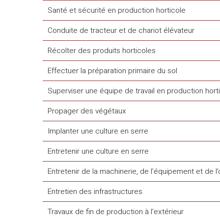
Santé et sécurité en production horticole
Conduite de tracteur et de chariot élévateur
Récolter des produits horticoles
Effectuer la préparation primaire du sol
Superviser une équipe de travail en production hort
Propager des végétaux
Implanter une culture en serre
Entretenir une culture en serre
Entretenir de la machinerie, de l’équipement et de l’
Entretien des infrastructures
Travaux de fin de production à l'extérieur