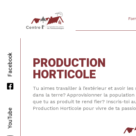
For
Facebook
PRODUCTION
HORTICOLE
Tu aimes travailler à l’extérieur et avoir les
dans la terre? Approvisionner la population
que tu as produit te rend fier? Inscris-toi 
Production Horticole pour vivre de ta passio
YouTube