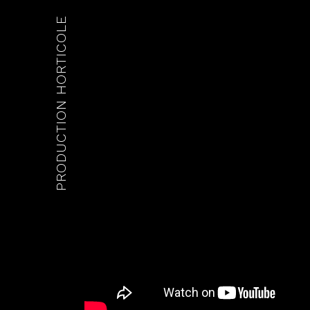
PRODUCTION HORTICOLE