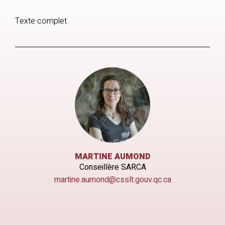
Texte complet
MARTINE AUMOND
Conseillère SARCA
martine.aumond@csslt.gouv.qc.ca