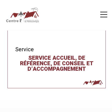
Service
SERVICE ACCUEIL, DE
RÉFÉRENCE, DE CONSEIL ET
D’ACCOMPAGNEMENT