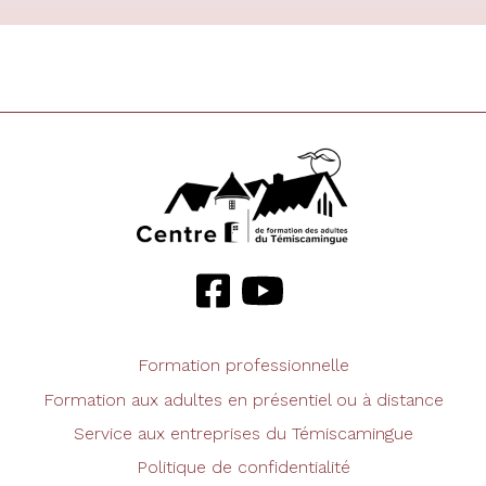
Formation professionnelle
Formation aux adultes en présentiel ou à distance
Service aux entreprises du Témiscamingue
Politique de confidentialité